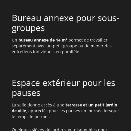
Bureau annexe pour sous-
groupes
Un
bureau annexe de 14 m²
permet de travailler
séparément avec un petit groupe ou de mener des
entretiens individuels en parallèle.
Espace extérieur pour les
pauses
La salle donne accès à une
terrasse et un petit jardin
de ville
, appréciés pour les pauses en journée lorsque
le temps le permet.
Quelques sièges de jardin sont disponibles pour