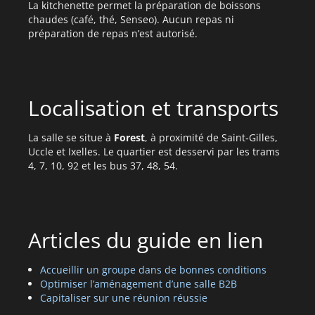
La kitchenette permet la préparation de boissons
chaudes (café, thé, Senseo). Aucun repas ni
préparation de repas n’est autorisé.
Localisation et transports
La salle se situe à
Forest
, à proximité de Saint‑Gilles,
Uccle et Ixelles. Le quartier est desservi par les trams
4, 7, 10, 92 et les bus 37, 48, 54.
Articles du guide en lien
Accueillir un groupe dans de bonnes conditions
Optimiser l’aménagement d’une salle B2B
Capitaliser sur une réunion réussie