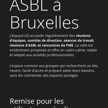
ASBL à
Bruxelles
L’Espace125 accueille régulièrement des
réunions
d’équipes, comités de direction, séances de travail,
réunions d’ASBL et rencontres de PME
. La salle est
entièrement privatisée et offre un cadre calme, stable
et adapté aux activités professionnelles.
L’espace convient aux groupes qui recherchent un lieu
neutre, facile d’accès et préparé selon leurs besoins,
sans les contraintes des espaces partagés.
Remise pour les