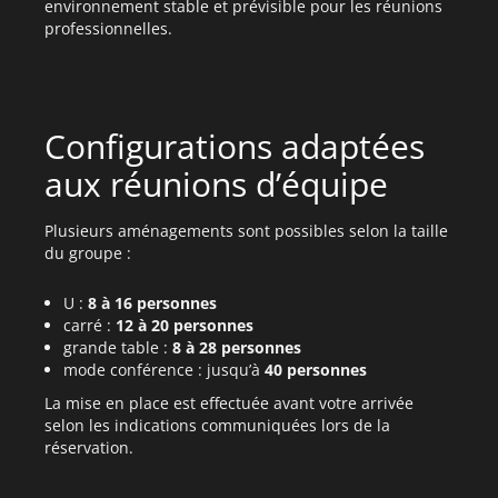
environnement stable et prévisible pour les réunions
professionnelles.
Configurations adaptées
aux réunions d’équipe
Plusieurs aménagements sont possibles selon la taille
du groupe :
U :
8 à 16 personnes
carré :
12 à 20 personnes
grande table :
8 à 28 personnes
mode conférence : jusqu’à
40 personnes
La mise en place est effectuée avant votre arrivée
selon les indications communiquées lors de la
réservation.