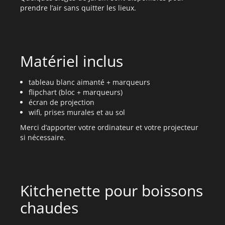
prendre l’air sans quitter les lieux.
Matériel inclus
tableau blanc aimanté + marqueurs
flipchart (bloc + marqueurs)
écran de projection
wifi, prises murales et au sol
Merci d’apporter votre ordinateur et votre projecteur
si nécessaire.
Kitchenette pour boissons
chaudes