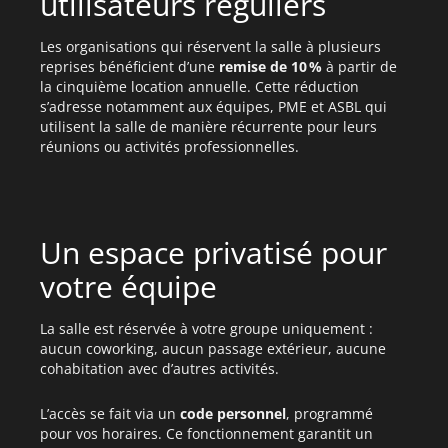
utilisateurs réguliers
Les organisations qui réservent la salle à plusieurs
reprises bénéficient d’une
remise de 10 %
à partir de
la cinquième location annuelle. Cette réduction
s’adresse notamment aux équipes, PME et ASBL qui
utilisent la salle de manière récurrente pour leurs
réunions ou activités professionnelles.
Un espace privatisé pour
votre équipe
La salle est réservée à votre groupe uniquement :
aucun coworking, aucun passage extérieur, aucune
cohabitation avec d’autres activités.
L’accès se fait via un
code personnel
, programmé
pour vos horaires. Ce fonctionnement garantit un