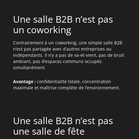
Une salle B2B n’est pas
un coworking
Contrairement à un coworking, une simple salle B2B
n’est pas partagée avec d’autres entreprises ou
indépendants. Il n’y a pas de va-et-vient, pas de bruit
ambiant, pas d’espaces communs occupés
simultanément.
Avantage :
confidentialité totale, concentration
maximale et maîtrise complète de l’environnement.
Une salle B2B n’est pas
une salle de fête