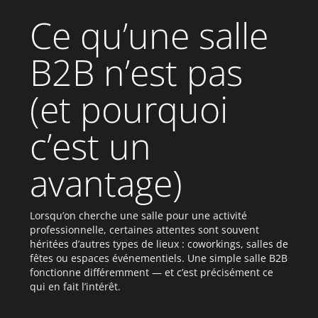
Ce qu’une salle
B2B n’est pas
(et pourquoi
c’est un
avantage)
Lorsqu’on cherche une salle pour une activité
professionnelle, certaines attentes sont souvent
héritées d’autres types de lieux : coworkings, salles de
fêtes ou espaces événementiels. Une simple salle B2B
fonctionne différemment — et c’est précisément ce
qui en fait l’intérêt.