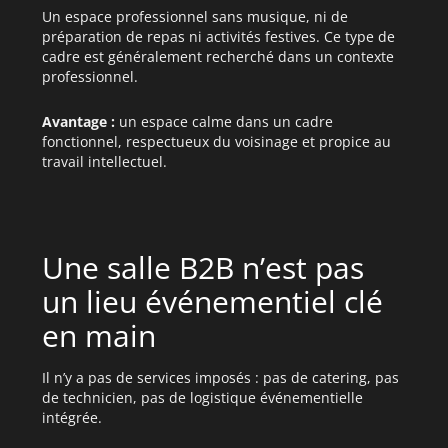
Un espace professionnel sans musique, ni de
préparation de repas ni activités festives. Ce type de
cadre est généralement recherché dans un contexte
professionnel.
Avantage :
un espace calme dans un cadre
fonctionnel, respectueux du voisinage et propice au
travail intellectuel.
Une salle B2B n’est pas
un lieu événementiel clé
en main
Il n’y a pas de services imposés : pas de catering, pas
de technicien, pas de logistique événementielle
intégrée.