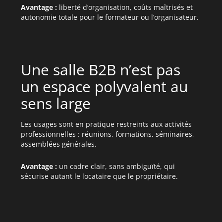
Avantage :
liberté d’organisation, coûts maîtrisés et
autonomie totale pour le formateur ou l’organisateur.
Une salle B2B n’est pas
un espace polyvalent au
sens large
Les usages sont en pratique restreints aux activités
professionnelles : réunions, formations, séminaires,
assemblées générales.
Avantage :
un cadre clair, sans ambiguïté, qui
sécurise autant le locataire que le propriétaire.