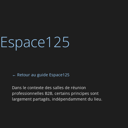
Espace125
← Retour au guide Espace125
Dans le contexte des salles de réunion
professionnelles B2B, certains principes sont
largement partagés, indépendamment du lieu.